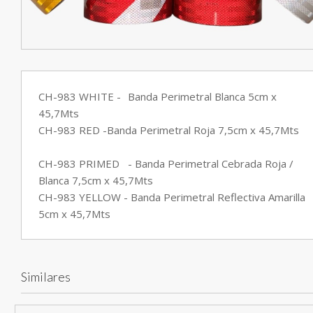
CH-983 WHITE -
Banda Perimetral Blanca 5cm x
45,7Mts
CH-983 RED -Banda Perimetral Roja 7,5cm x 45,7Mts
CH-983 PRIMED
- Banda Perimetral Cebrada Roja /
Blanca 7,5cm x 45,7Mts
CH-983 YELLOW - Banda Perimetral Reflectiva Amarilla
5cm x 45,7Mts
Similares