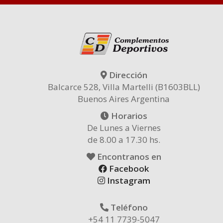
Dirección
Balcarce 528, Villa Martelli (B1603BLL)
Buenos Aires Argentina
Horarios
De Lunes a Viernes
de 8.00 a 17.30 hs.
Encontranos en
Facebook
Instagram
Teléfono
+54 11 7739-5047