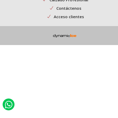
Contáctenos
Acceso clientes