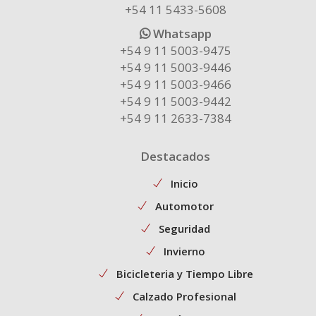
+54 11 5433-5608
Whatsapp
+54 9 11 5003-9475
+54 9 11 5003-9446
+54 9 11 5003-9466
+54 9 11 5003-9442
+54 9 11 2633-7384
Destacados
Inicio
Automotor
Seguridad
Invierno
Bicicleteria y Tiempo Libre
Calzado Profesional