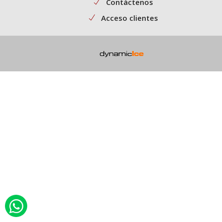
Contáctenos
Acceso clientes