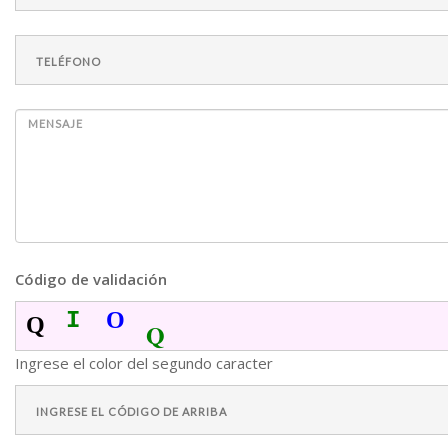
Código de validación
I
O
Q
Q
Ingrese el color del segundo caracter