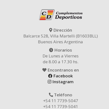
Dirección
Balcarce 528, Villa Martelli (B1603BLL)
Buenos Aires Argentina
Horarios
De Lunes a Viernes
de 8.00 a 17.30 hs.
Encontranos en
Facebook
Instagram
Teléfono
+54 11 7739-5047
+54 11 7739-5041