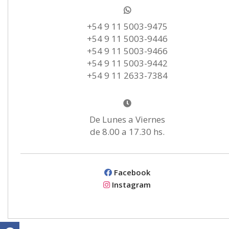
+54 9 11 5003-9475
+54 9 11 5003-9446
+54 9 11 5003-9466
+54 9 11 5003-9442
+54 9 11 2633-7384
De Lunes a Viernes
de 8.00 a 17.30 hs.
Facebook
Instagram