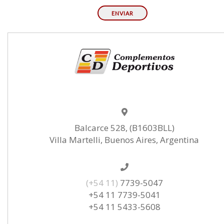
Balcarce 528, (B1603BLL)
Villa Martelli, Buenos Aires, Argentina
(+54 11)
7739-5047
+54 11 7739-5041
+54 11 5433-5608