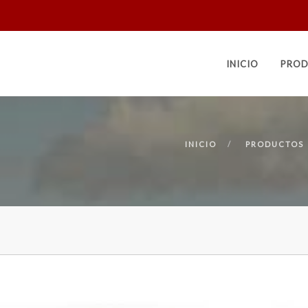
INICIO
PROD
INICIO
PRODUCTOS