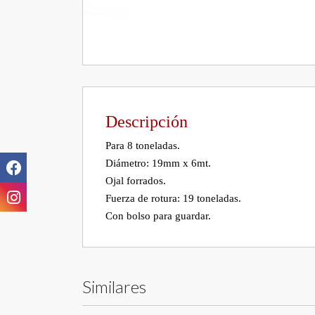
Descripción
Para 8 toneladas.

Diámetro: 19mm x 6mt.

Ojal forrados.

Fuerza de rotura: 19 toneladas.

Similares