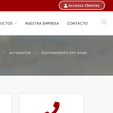
Accesso Clientes
UCTOS
NUESTRA EMPRESA
CONTACTO
AUTOMOTOR
EQUIPAMIENTO OFF-ROAD