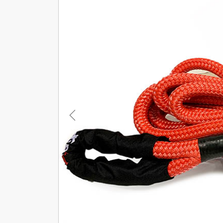
Previous