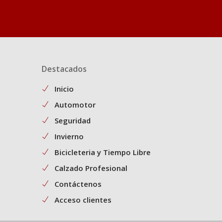
Destacados
Inicio
Automotor
Seguridad
Invierno
Bicicleteria y Tiempo Libre
Calzado Profesional
Contáctenos
Acceso clientes